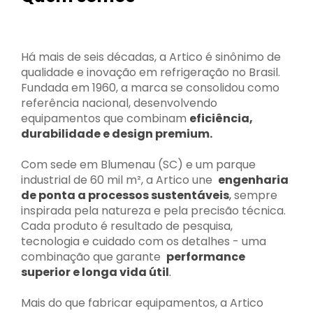
Há mais de seis décadas, a Artico é sinônimo de
qualidade e inovação em refrigeração no Brasil.
Fundada em 1960, a marca se consolidou como
referência nacional, desenvolvendo
equipamentos que combinam
eficiência,
durabilidade e design premium.
Com sede em Blumenau (SC) e um parque
industrial de 60 mil m², a Artico une
engenharia
de ponta a processos sustentáveis
,
sempre
inspirada pela natureza e pela precisão técnica.
Cada produto é resultado de pesquisa,
tecnologia e cuidado com os detalhes - uma
combinação que garante
performance
superior e longa vida útil
.
Mais do que fabricar equipamentos, a Artico