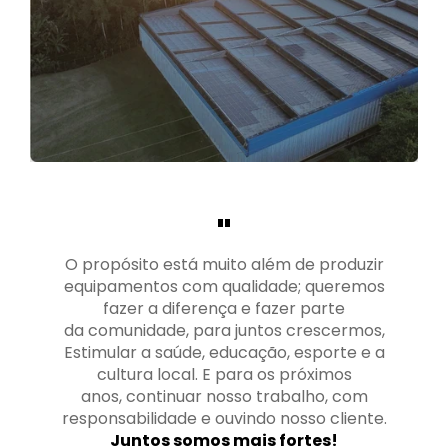
"
O propósito está muito além de produzir
equipamentos com qualidade; queremos
fazer a diferença e fazer parte
da comunidade, para juntos crescermos,
Estimular a saúde, educação, esporte e a
cultura local. E para os próximos
anos, continuar nosso trabalho, com
responsabilidade e ouvindo nosso cliente.
Juntos somos mais fortes!