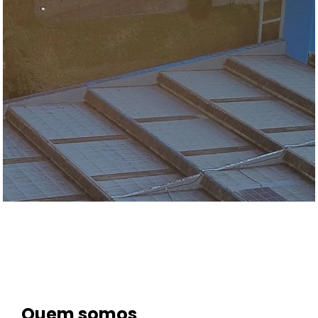
Quem somos