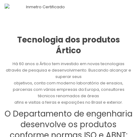
Tecnologia dos produtos
Ártico
Há 60 anos a Ártico tem investido em novas tecnologias
através de pesquisa e desenvolvimento. Buscando alcançar e
superar seus
objetivos, conta com moderno laboratório de ensaios,
parcerias com várias empresas da Europa, consultores
técnicos renomados de áreas
afins e visitas a feiras e exposições no Brasil e exterior.
O Departamento de engenharia
desenvolve os produtos
conforme normas ISO e ABNT: