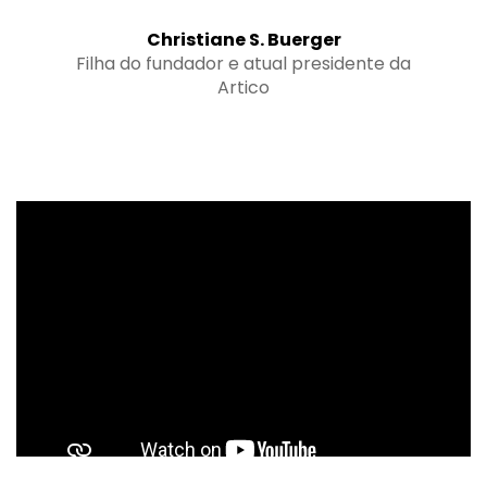
Christiane S. Buerger
Filha do fundador e atual presidente da
Artico