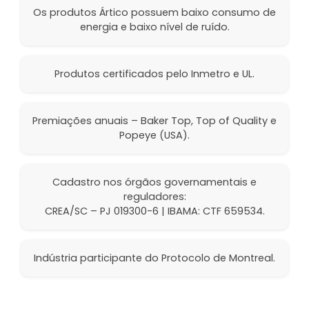
Os produtos Ártico possuem baixo consumo de
energia e baixo nível de ruído.
Produtos certificados pelo Inmetro e UL.
Premiações anuais – Baker Top, Top of Quality e
Popeye (USA).
Cadastro nos órgãos governamentais e
reguladores:
CREA/SC – PJ 019300-6 | IBAMA: CTF 659534.
Indústria participante do Protocolo de Montreal.