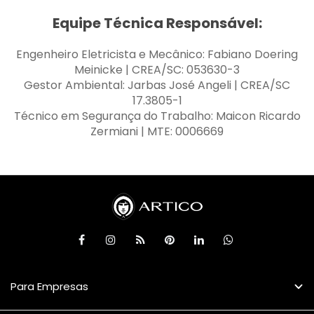
Equipe Técnica Responsável:
Engenheiro Eletricista e Mecânico: Fabiano Doering
Meinicke | CREA/SC: 053630-3
Gestor Ambiental: Jarbas José Angeli | CREA/SC
17.3805-1
Técnico em Segurança do Trabalho: Maicon Ricardo
Zermiani | MTE: 0006669
Para Empresas