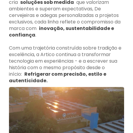
cria
soluções sob medida
que valorizam
ambientes e superam expectativas, De
cervejeiras e adegas personalizadas a projetos
exclusivos, cada linha reflete o compromisso da
marca com
inovação, sustentabilidade e
confiança
.
Com uma trajetória construída sobre tradição e
excelência, a Artico continua a transformar
tecnologia em experiências - e a escrever sua
história com o mesmo propósito desde o
início:
Refrigerar com precisão, estilo e
autenticidade.