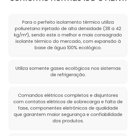
Para o perfeito isolamento térmico utiliza
poliuretano injetado de alta densidade (38 a 42
kg/m³), sendo este o melhor e mais consagrado
isolante térmico do mercado, com expansão à
base de água 100% ecológico.
Utiliza somente gases ecológicos nos sistemas
de refrigeração.
Comandos elétricos completos e disjuntores
com contatos elétricos de sobrecarga e falta de
fase, componentes eletrônicos de qualidade
que garantem maior segurança e confiabilidade
dos produtos.