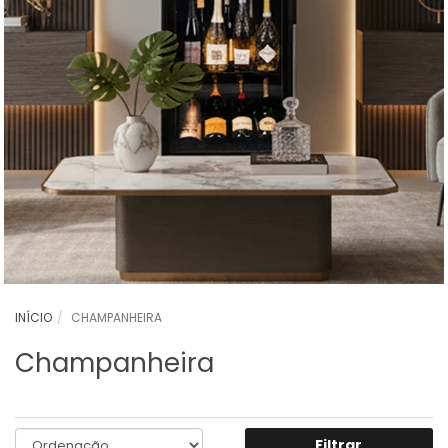
INÍCIO
CHAMPANHEIRA
Champanheira
Filtrar