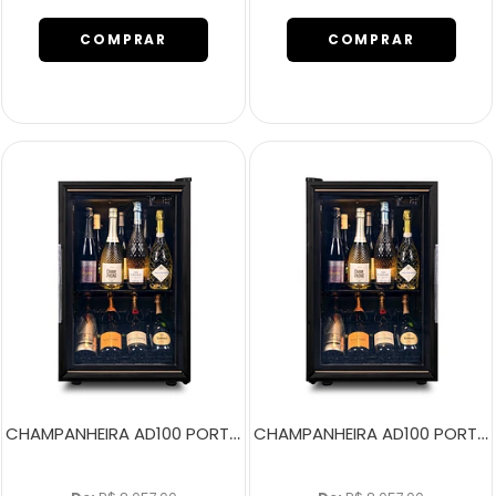
COMPRAR
COMPRAR
CHAMPANHEIRA AD100 PORTA DIREITA
CHAMPANHEIRA AD100 PORTA ESQUERDA