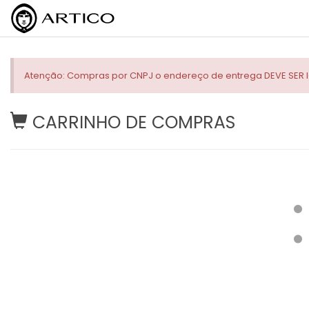
Atenção: Compras por CNPJ o endereço de entrega DEVE SER 
CARRINHO DE COMPRAS