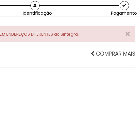
Identificação
Pagamento
×
M ENDEREÇOS DIFERENTES do Sintegra.
COMPRAR MAIS