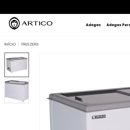
Adegas
Adegas Per
INÍCIO
FREEZERS