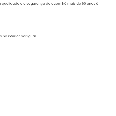
a qualidade e a segurança de quem há mais de 60 anos é
no interior por igual.