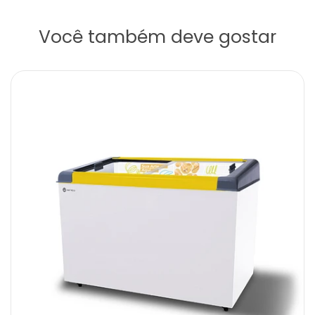
Você também deve gostar