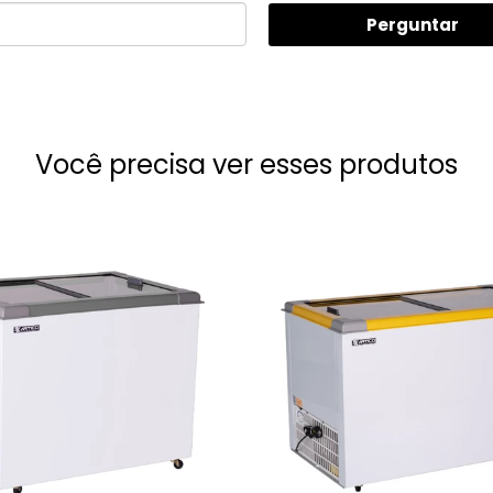
Perguntar
Você precisa ver esses produtos