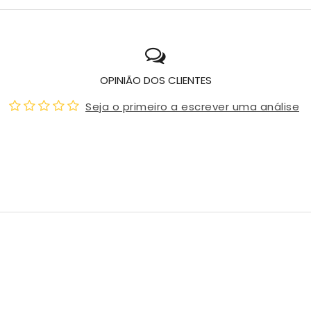
OPINIÃO DOS CLIENTES
Seja o primeiro a escrever uma análise