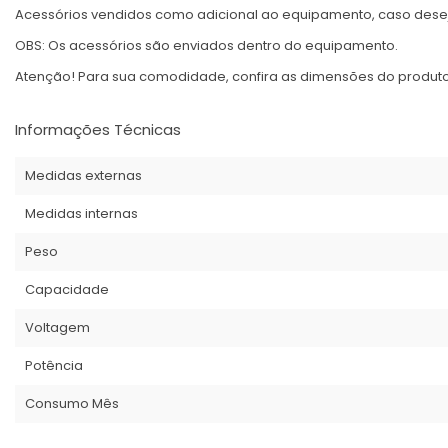
Acessórios vendidos como adicional ao equipamento, caso desej
OBS: Os acessórios são enviados dentro do equipamento.
Atenção! Para sua comodidade, confira as dimensões do produto 
Informações Técnicas
Medidas externas
Medidas internas
Peso
Capacidade
Voltagem
Potência
Consumo Mês