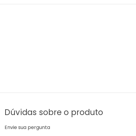
Dúvidas sobre o produto
Envie sua pergunta