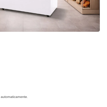
to automaticamente.