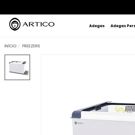
Adegas
Adegas Per
INÍCIO
FREEZERS