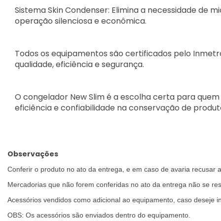
Sistema Skin Condenser: Elimina a necessidade de mi
operação silenciosa e econômica.
Todos os equipamentos são certificados pelo Inmetro
qualidade, eficiência e segurança.
O congelador New Slim é a escolha certa para quem
eficiência e confiabilidade na conservação de produ
Observações
Conferir o produto no ato da entrega, e em caso de avaria recusar 
Mercadorias que não forem conferidas no ato da entrega não se res
Acessórios vendidos como adicional ao equipamento, caso deseje in
OBS: Os acessórios são enviados dentro do equipamento.