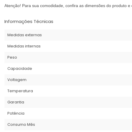
Atenção! Para sua comodidade, confira as dimensões do produto e c
Informações Técnicas
Medidas externas
Medidas internas
Peso
Capacidade
Voltagem
Temperatura
Garantia
Potência
Consumo Mês