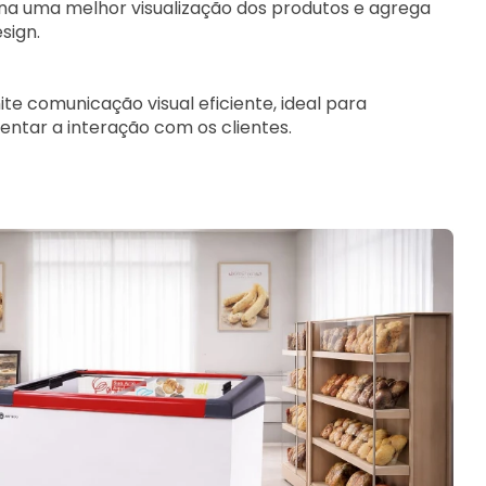
ona uma melhor visualização dos produtos e agrega
sign.
ite comunicação visual eficiente, ideal para
ntar a interação com os clientes.