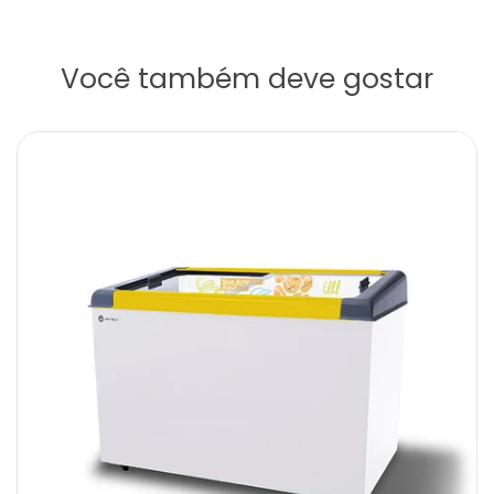
Você também deve gostar