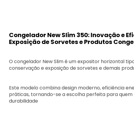
Congelador New Slim 350: Inovação e Ef
Exposição de Sorvetes e Produtos Cong
O congelador New Slim é um expositor horizontal tipo 
conservação e exposição de sorvetes e demais prod
Este modelo combina design moderno, eficiência ene
práticas, tornando-se a escolha perfeita para quem
durabilidade