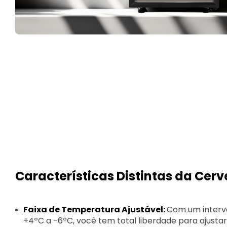
Características Distintas da Cerve
Faixa de Temperatura Ajustável:
Com um interv
+4ºC a -6ºC, você tem total liberdade para ajusta