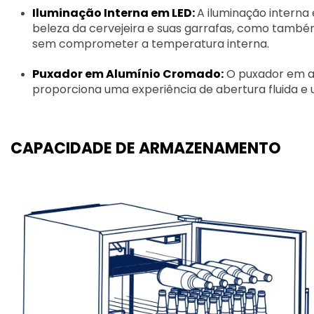
Iluminação Interna em LED:
A iluminação interna
beleza da cervejeira e suas garrafas, como també
sem comprometer a temperatura interna.
Puxador em Alumínio Cromado:
O puxador em a
proporciona uma experiência de abertura fluida e 
CAPACIDADE DE ARMAZENAMENTO