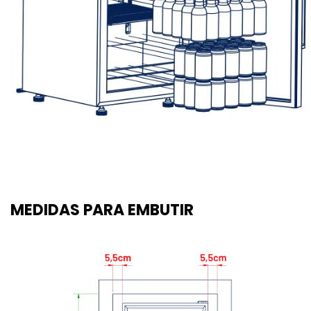
MEDIDAS PARA EMBUTIR