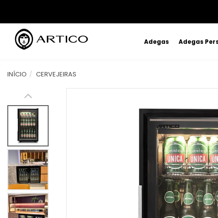
Adegas
Adegas Per
INÍCIO
CERVEJEIRAS