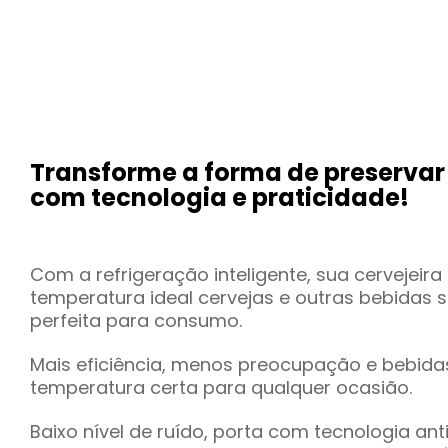
Transforme a forma de preservar 
com tecnologia e praticidade!
Com a refrigeração inteligente, sua cervejei
temperatura ideal cervejas e outras bebidas
perfeita para consumo.
Mais eficiência, menos preocupação e bebid
temperatura certa para qualquer ocasião.
Baixo nível de ruído, porta com tecnologia an