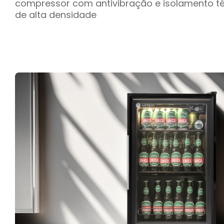
compressor com antivibração e isolamento té
de alta densidade