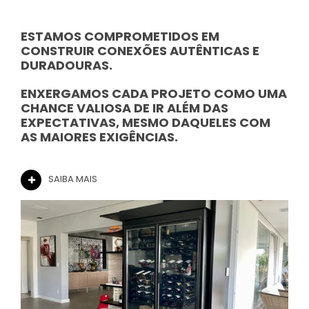
ESTAMOS COMPROMETIDOS EM
CONSTRUIR CONEXÕES AUTÊNTICAS E
DURADOURAS.
ENXERGAMOS CADA PROJETO COMO UMA
CHANCE VALIOSA DE IR ALÉM DAS
EXPECTATIVAS, MESMO DAQUELES COM
AS MAIORES EXIGÊNCIAS.
SAIBA MAIS