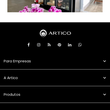
Para Empresas
A Artico
Produtos