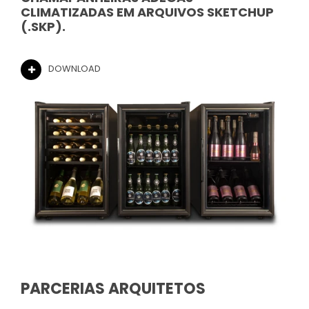
CLIMATIZADAS EM ARQUIVOS SKETCHUP
(.SKP).
DOWNLOAD
PARCERIAS ARQUITETOS