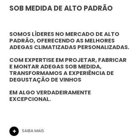
SOB MEDIDA DE ALTO PADRÃO
SOMOS LÍDERES NO MERCADO DE ALTO
PADRÃO, OFERECENDO AS MELHORES
ADEGAS CLIMATIZADAS PERSONALIZADAS.
COM EXPERTISE EM PROJETAR, FABRICAR
E MONTAR ADEGAS SOB MEDIDA,
TRANSFORMAMOS A EXPERIÊNCIA DE
DEGUSTAÇÃO DE VINHOS
EM ALGO VERDADEIRAMENTE
EXCEPCIONAL.
SAIBA MAIS