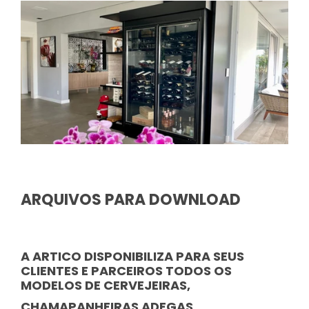
ARQUIVOS PARA DOWNLOAD
A ARTICO DISPONIBILIZA PARA SEUS
CLIENTES E PARCEIROS TODOS OS
MODELOS DE CERVEJEIRAS,
CHAMAPANHEIRAS ADEGAS