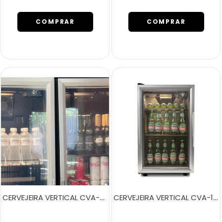
COMPRAR
COMPRAR
CERVEJEIRA VERTICAL CVA-200 SMART PORTA DIREITA
CERVEJEIRA VERTICAL CVA-100 SMART PORTA ESQUERDA