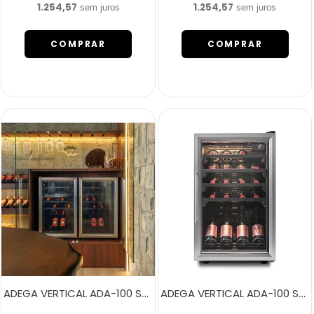
1.254,57
1.254,57
sem juros
sem juros
COMPRAR
COMPRAR
ADEGA VERTICAL ADA-100 SMART PORTA ESQUERDA
ADEGA VERTICAL ADA-100 SMART PORTA DIREITA