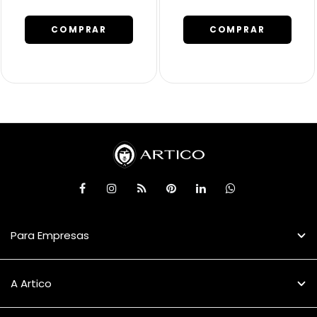
COMPRAR
COMPRAR
Para Empresas
A Artico