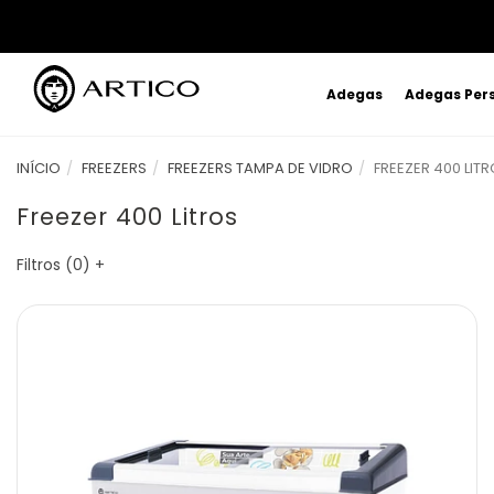
Adegas
Adegas Per
INÍCIO
FREEZERS
FREEZERS TAMPA DE VIDRO
FREEZER 400 LIT
Freezer 400 Litros
Filtros (
0
)
+