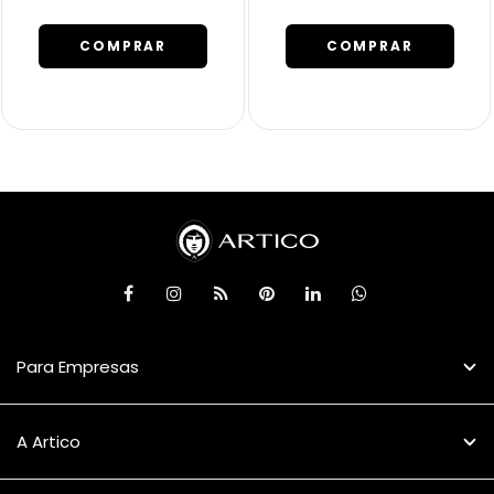
COMPRAR
COMPRAR
Para Empresas
A Artico