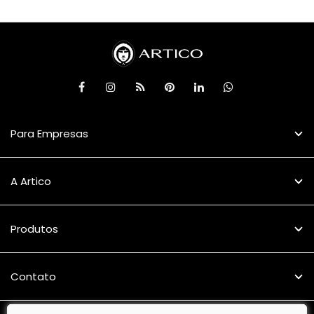
Para Empresas
A Artico
Produtos
Contato