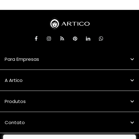
Para Empresas
A Artico
Produtos
Contato