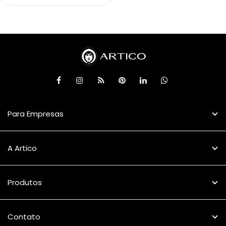
Para Empresas
A Artico
Produtos
Contato