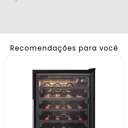
Recomendações para você