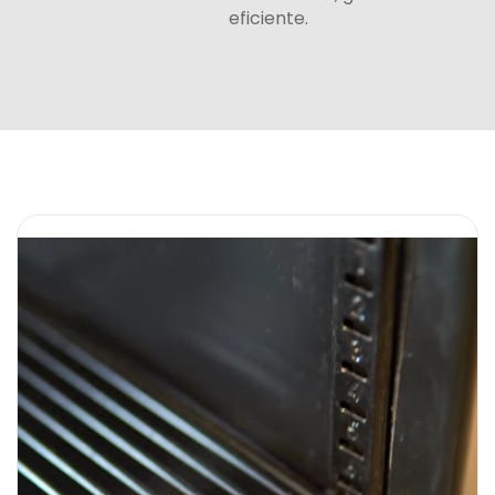
eficiente.