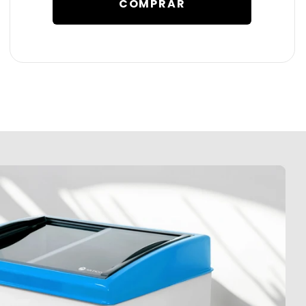
COMPRAR