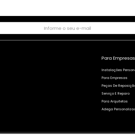
Para Empresas
Instalações Person
Para Empresas
Peças De Reposiçã
Serviço E Reparo
Para Arquitetos
Adega Personaliza