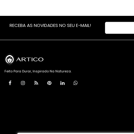
RECEBA AS NOVIDADES NO SEU E-MAIL!
Feito Para Durar, Inspirado Na Natureza.