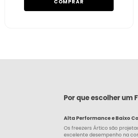
COMPRAR
Por que escolher um F
Alta Performance e Baixo 
Os freezers Ártico são projet
excelente desempenho na co