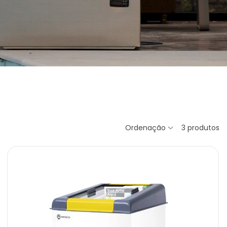
Ordenação
3
produtos