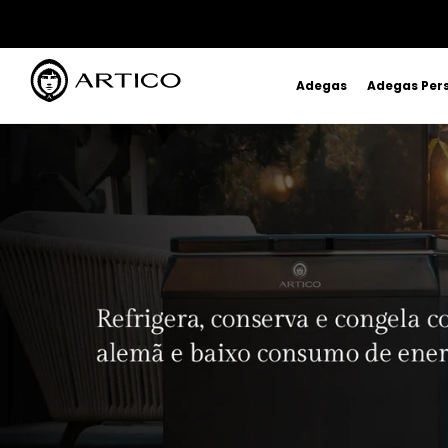
Adegas
Adegas Per