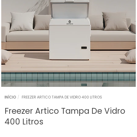
INÍCIO
FREEZER ARTICO TAMPA DE VIDRO 400 LITROS
Freezer Artico Tampa De Vidro
400 Litros