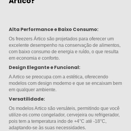
Artico?
​Alta Performance e Baixo Consumo:
Os freezers Ártico são projetados para oferecer um
excelente desempenho na conservação de alimentos,
com baixo consumo de energia e ruído, o que resulta
em economia e conforto.
Design Elegante e Funcional:
A Artico se preocupa com a estética, oferecendo
modelos com design moderno e que se encaixam bem
em qualquer ambiente.
Versatilidade:
Os modelos Artico são versáteis, permitindo que você
utilize-os como congelador, cervejeira ou refrigerador,
pois tem a temperatura indo de +4°C até -18°C,
adaptando-se às suas necessidades.