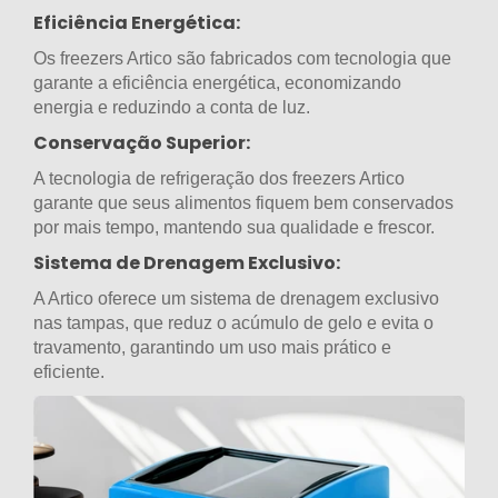
Eficiência Energética:
Os freezers Artico são fabricados com tecnologia que
garante a eficiência energética, economizando
energia e reduzindo a conta de luz.
Conservação Superior:
A tecnologia de refrigeração dos freezers Artico
garante que seus alimentos fiquem bem conservados
por mais tempo, mantendo sua qualidade e frescor.
Sistema de Drenagem Exclusivo:
A Artico oferece um sistema de drenagem exclusivo
nas tampas, que reduz o acúmulo de gelo e evita o
travamento, garantindo um uso mais prático e
eficiente.