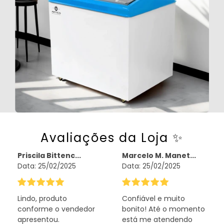
Avaliações da Loja ✨
Priscila Bittenc...
Marcelo M. Manet...
Data:
25/02/2025
Data:
25/02/2025
Lindo, produto
Confiável e muito
conforme o vendedor
bonito! Até o momento
apresentou.
está me atendendo