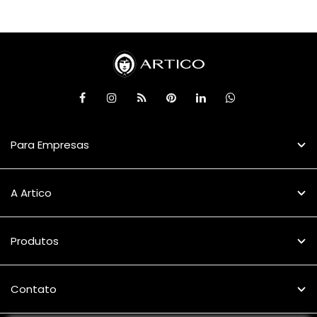
Para Empresas
A Artico
Produtos
Contato