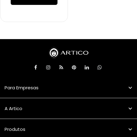
Para Empresas
A Artico
Produtos