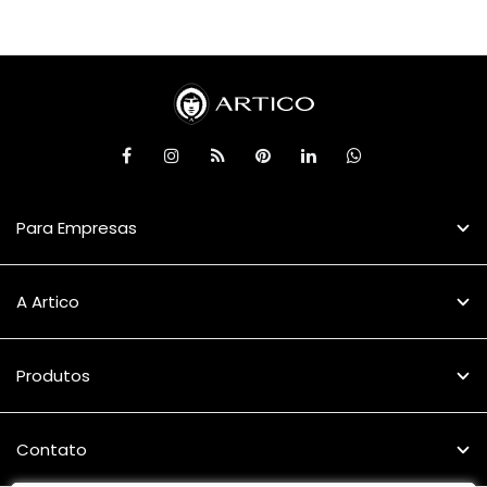
Para Empresas
A Artico
Produtos
Contato