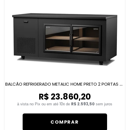
BALCÃO REFRIGERADO METALIC HOME PRETO 2 PORTAS DE VIDRO E LED
R$ 23.860,20
10x
R$ 2.593,50
de
sem juros
COMPRAR