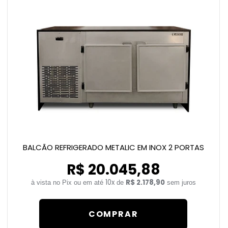
BALCÃO REFRIGERADO METALIC EM INOX 2 PORTAS
R$ 20.045,88
10x
R$ 2.178,90
de
sem juros
COMPRAR