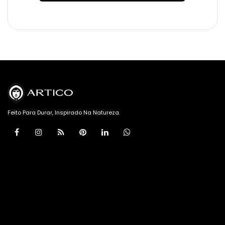
Feito Para Durar, Inspirado Na Natureza.