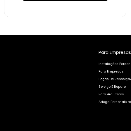
Para Empresas
Instalações Person
Para Empresas
Peças De Reposiçã
Serviço E Reparo
Para Arquitetos
Adega Personaliza