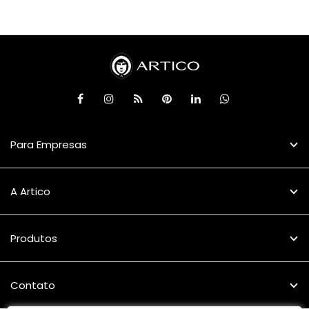
Para Empresas
A Artico
Produtos
Contato